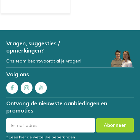
Vragen, suggesties /
opmerkingen?
Ons team beantwoordt al je vragen!
Volg ons
Ontvang de nieuwste aanbiedingen en
promoties
Abonneer
* Lees hier de wettelijke beperkingen