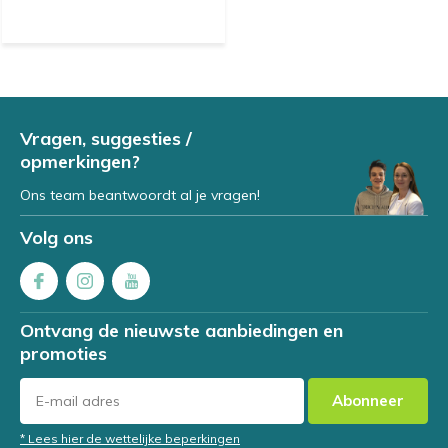
Vragen, suggesties /
opmerkingen?
Ons team beantwoordt al je vragen!
Volg ons
Ontvang de nieuwste aanbiedingen en
promoties
Abonneer
* Lees hier de wettelijke beperkingen