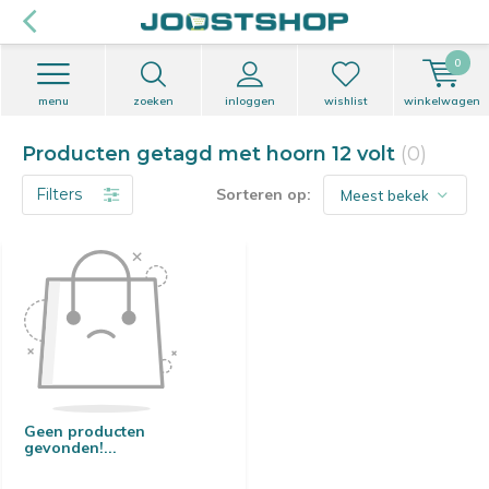
0
menu
zoeken
inloggen
wishlist
winkelwagen
Producten getagd met hoorn 12 volt
(0)
Filters
Sorteren op:
Geen producten
gevonden!...