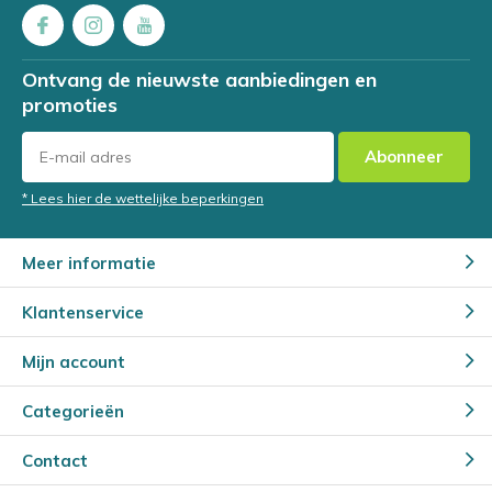
Ontvang de nieuwste aanbiedingen en
promoties
Abonneer
* Lees hier de wettelijke beperkingen
Meer informatie
Klantenservice
Mijn account
Categorieën
Contact