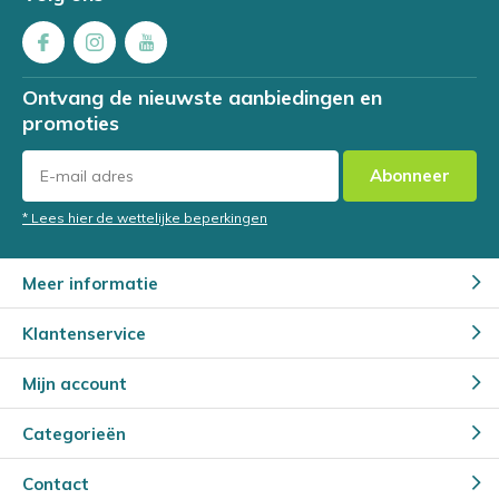
Ontvang de nieuwste aanbiedingen en
promoties
Abonneer
* Lees hier de wettelijke beperkingen
Meer informatie
Klantenservice
Mijn account
Categorieën
Contact