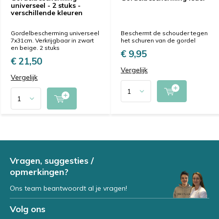
universeel - 2 stuks -
verschillende kleuren
Gordelbescherming universeel
Beschermt de schouder tegen
7x31cm. Verkrijgbaar in zwart
het schuren van de gordel
en beige. 2 stuks
€ 9,95
€ 21,50
Vergelijk
Vergelijk
Vragen, suggesties /
opmerkingen?
Ons team beantwoordt al je vragen!
Volg ons