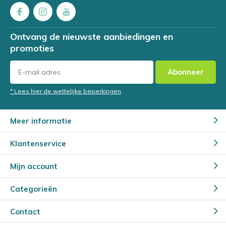
Ontvang de nieuwste aanbiedingen en
promoties
Abonneer
* Lees hier de wettelijke beperkingen
Meer informatie
Klantenservice
Mijn account
Categorieën
Contact