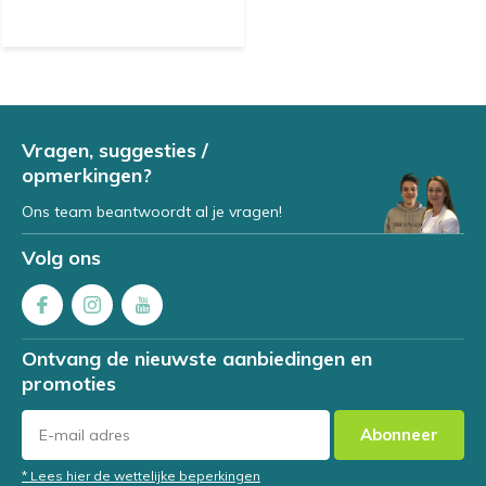
Vragen, suggesties /
opmerkingen?
Ons team beantwoordt al je vragen!
Volg ons
Ontvang de nieuwste aanbiedingen en
promoties
Abonneer
* Lees hier de wettelijke beperkingen