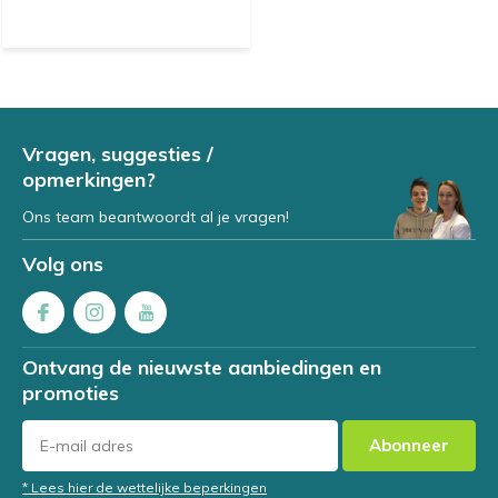
Vragen, suggesties /
opmerkingen?
Ons team beantwoordt al je vragen!
Volg ons
Ontvang de nieuwste aanbiedingen en
promoties
Abonneer
* Lees hier de wettelijke beperkingen