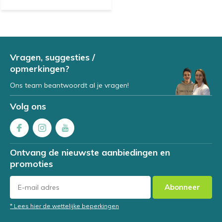
Vragen, suggesties /
opmerkingen?
Ons team beantwoordt al je vragen!
Volg ons
Ontvang de nieuwste aanbiedingen en
promoties
Abonneer
* Lees hier de wettelijke beperkingen