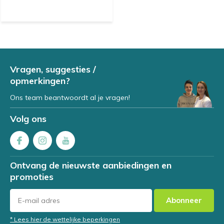
Vragen, suggesties /
opmerkingen?
Ons team beantwoordt al je vragen!
Volg ons
Ontvang de nieuwste aanbiedingen en
promoties
Abonneer
* Lees hier de wettelijke beperkingen