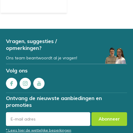
Vragen, suggesties /
opmerkingen?
Ons team beantwoordt al je vragen!
Volg ons
Ontvang de nieuwste aanbiedingen en
promoties
Abonneer
* Lees hier de wettelijke beperkingen