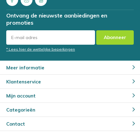
Ontvang de nieuwste aanbiedingen en
promoties
Abonneer
* Lees hier de wettelijke beperkingen
Meer informatie
Klantenservice
Mijn account
Categorieën
Contact