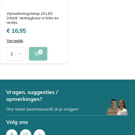
Zijmarkeringslamp 20 LED
24Volt. Verkrijgbaar in links en
rechts.
€ 16,95
Vergelijk
Vragen, suggesties /
opmerkingen?
Ons team beantwoordt al je vragen!
Volg ons