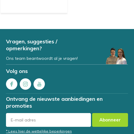
Vragen, suggesties /
opmerkingen?
Ons team beantwoordt al je vragen!
Volg ons
Ontvang de nieuwste aanbiedingen en
promoties
Abonneer
* Lees hier de wettelijke beperkingen