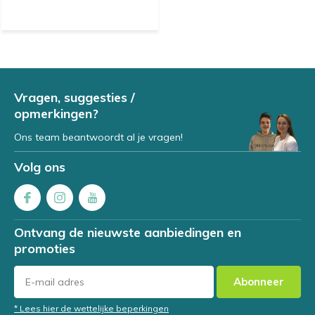
Vragen, suggesties /
opmerkingen?
Ons team beantwoordt al je vragen!
Volg ons
Ontvang de nieuwste aanbiedingen en
promoties
Abonneer
* Lees hier de wettelijke beperkingen