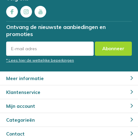
Ontvang de nieuwste aanbiedingen en
promoties
Abonneer
* Lees hier de wettelijke beperkingen
Meer informatie
Klantenservice
Mijn account
Categorieën
Contact