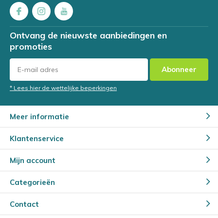
Ontvang de nieuwste aanbiedingen en
promoties
Abonneer
* Lees hier de wettelijke beperkingen
Meer informatie
Klantenservice
Mijn account
Categorieën
Contact