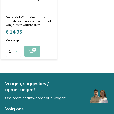
Deze Mok-Ford Mustang is
een stijlvolle nostalgische mok
van jouw favoriete auto...
€ 14,95
Vergelijk
Vragen, suggesties /
opmerkingen?
Ons team beantwoordt al je vragen!
Volg ons