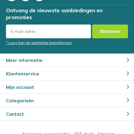
Ontvang de nieuwste aanbiedingen en
promoties
Abonneer
* Lees hier de wettelijke beperkingen
Meer informatie
Klantenservice
Mijn account
Categorieën
Contact