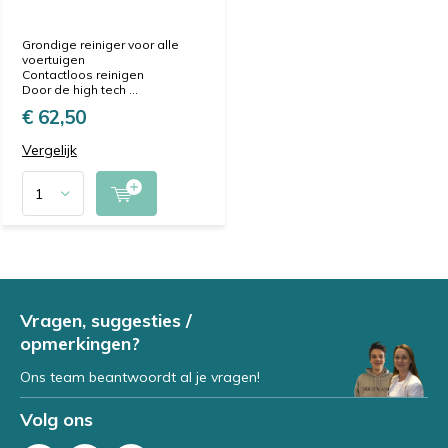
Grondige reiniger voor alle
voertuigen
Contactloos reinigen
Door de high tech ...
€ 62,50
Vergelijk
Vragen, suggesties /
opmerkingen?
Ons team beantwoordt al je vragen!
Volg ons