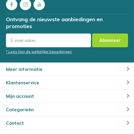
Ontvang de nieuwste aanbiedingen en
promoties
Abonneer
* Lees hier de wettelijke beperkingen
Meer informatie
Klantenservice
Mijn account
Categorieën
Contact