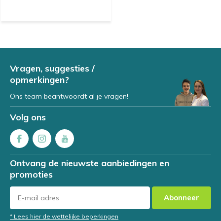
Vragen, suggesties /
opmerkingen?
Ons team beantwoordt al je vragen!
Volg ons
Ontvang de nieuwste aanbiedingen en
promoties
Abonneer
* Lees hier de wettelijke beperkingen