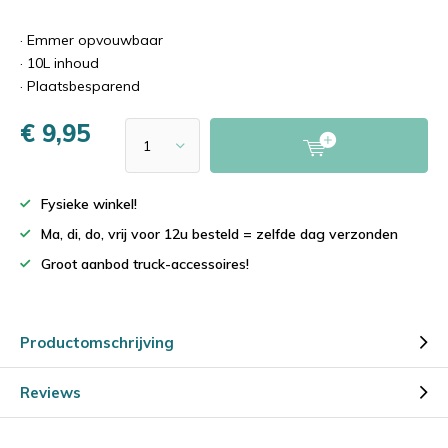
· Emmer opvouwbaar
· 10L inhoud
· Plaatsbesparend
€ 9,95
Fysieke winkel!
Ma, di, do, vrij voor 12u besteld = zelfde dag verzonden
Groot aanbod truck-accessoires!
Productomschrijving
Reviews