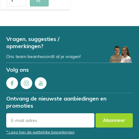
Vragen, suggesties /
opmerkingen?
Ons team beantwoordt al je vragen!
Volg ons
Ontvang de nieuwste aanbiedingen en
promoties
Abonneer
* Lees hier de wettelijke beperkingen