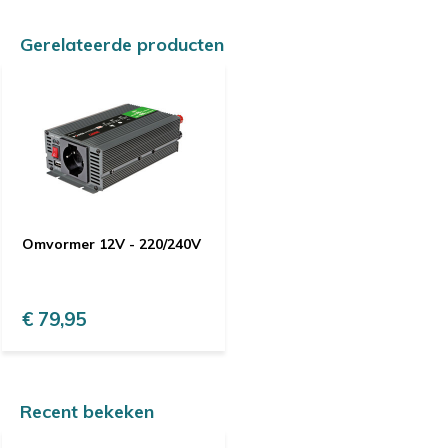
Gerelateerde producten
Omvormer 12V - 220/240V
€ 79,95
Recent bekeken