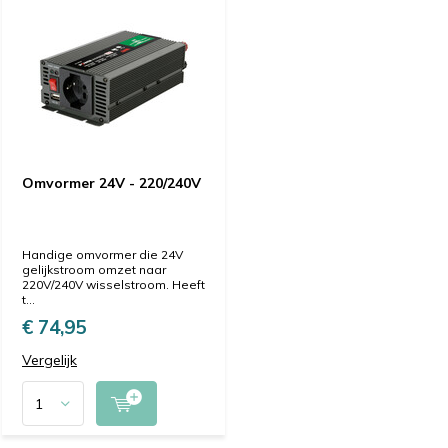
Omvormer 24V - 220/240V
Handige omvormer die 24V
gelijkstroom omzet naar
220V/240V wisselstroom. Heeft
t...
€ 74,95
Vergelijk