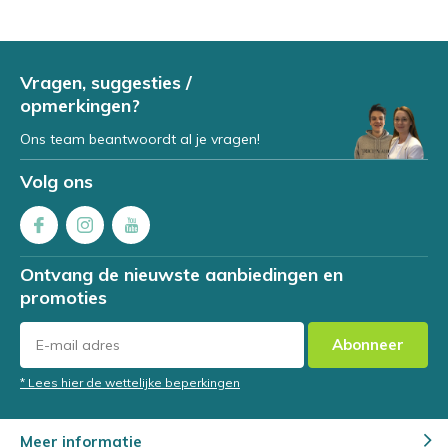
Vragen, suggesties /
opmerkingen?
Ons team beantwoordt al je vragen!
Volg ons
Ontvang de nieuwste aanbiedingen en
promoties
Abonneer
* Lees hier de wettelijke beperkingen
Meer informatie