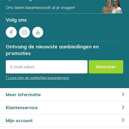
Ons team beantwoordt al je vragen!
Volg ons
Ontvang de nieuwste aanbiedingen en
promoties
Abonneer
* Lees hier de wettelijke beperkingen
Meer informatie
Klantenservice
Mijn account