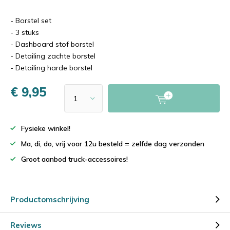
- Borstel set
- 3 stuks
- Dashboard stof borstel
- Detailing zachte borstel
- Detailing harde borstel
€ 9,95
Fysieke winkel!
Ma, di, do, vrij voor 12u besteld = zelfde dag verzonden
Groot aanbod truck-accessoires!
Productomschrijving
Reviews