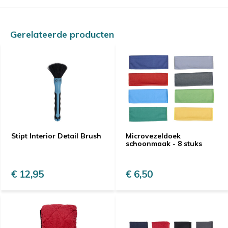
Gerelateerde producten
Stipt Interior Detail Brush
Microvezeldoek
schoonmaak - 8 stuks
€ 12,95
€ 6,50