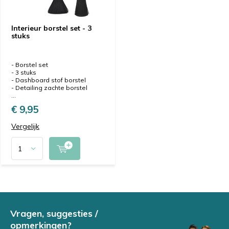
Interieur borstel set - 3
stuks
- Borstel set
- 3 stuks
- Dashboard stof borstel
- Detailing zachte borstel
...
€ 9,95
Vergelijk
Vragen, suggesties /
opmerkingen?