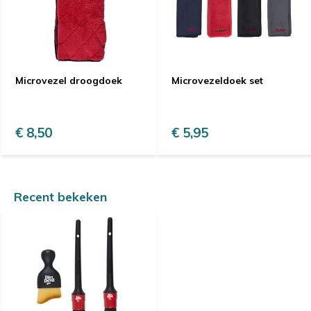
Microvezel droogdoek
Microvezeldoek set
€ 8,50
€ 5,95
Recent bekeken