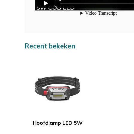
Recent bekeken
Hoofdlamp LED 5W