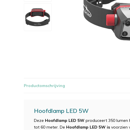
Productomschrijving
Hoofdlamp LED 5W
Deze
Hoofdlamp LED 5W
produceert 350 lumen hel
tot 60 meter. De
Hoofdlamp LED 5W is
voorzien 