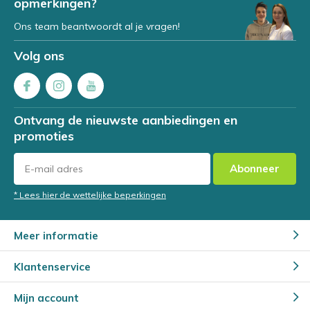
opmerkingen?
Ons team beantwoordt al je vragen!
Volg ons
Ontvang de nieuwste aanbiedingen en
promoties
Abonneer
* Lees hier de wettelijke beperkingen
Meer informatie
Klantenservice
Mijn account