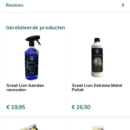
Reviews
Gerelateerde producten
Great Lion banden
Great Lion Extreme Metal
renovator
Polish
€ 19,95
€ 26,50