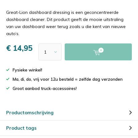
Great-Lion dashboard dressing is een geconcentreerde
dashboard cleaner. Dit product geeft de mooie uitstraling
van uw dashboard weer terug zoals u die kent van nieuwe
auto’s.
€ 14,95
Fysieke winkel!
Ma, di, do, vrij voor 12u besteld = zelfde dag verzonden
Groot aanbod truck-accessoires!
Productomschrijving
Product tags