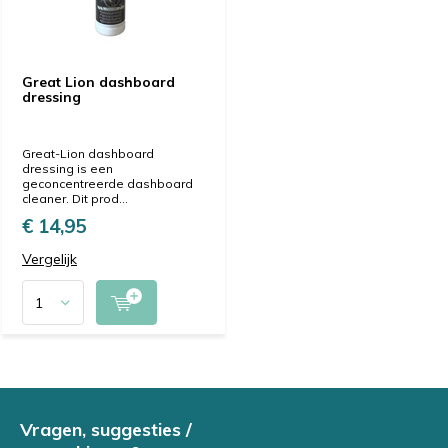
Great Lion dashboard
dressing
Great-Lion dashboard
dressing is een
geconcentreerde dashboard
cleaner. Dit prod...
€ 14,95
Vergelijk
Vragen, suggesties /