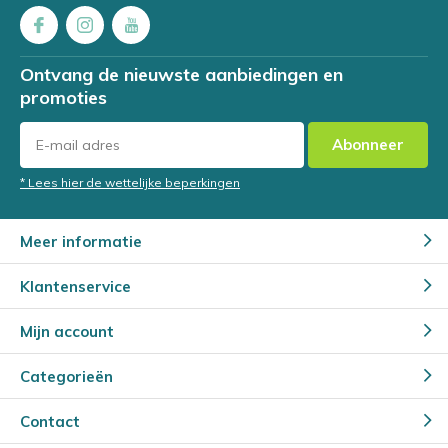
Ontvang de nieuwste aanbiedingen en
promoties
Abonneer
* Lees hier de wettelijke beperkingen
Meer informatie
Klantenservice
Mijn account
Categorieën
Contact