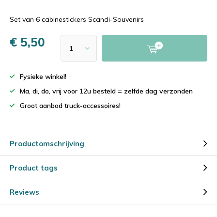
Set van 6 cabinestickers Scandi-Souvenirs
€ 5,50
Fysieke winkel!
Ma, di, do, vrij voor 12u besteld = zelfde dag verzonden
Groot aanbod truck-accessoires!
Productomschrijving
Product tags
Reviews