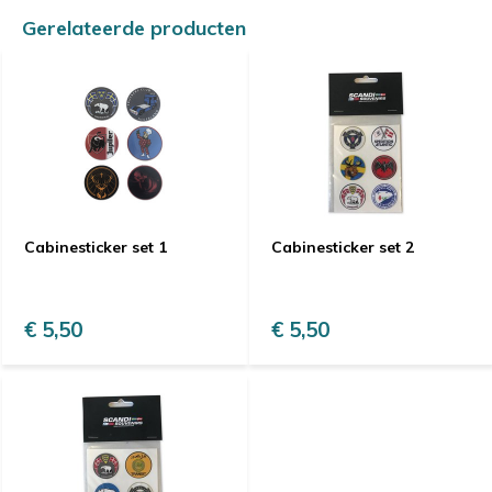
Gerelateerde producten
Cabinesticker set 1
Cabinesticker set 2
€ 5,50
€ 5,50