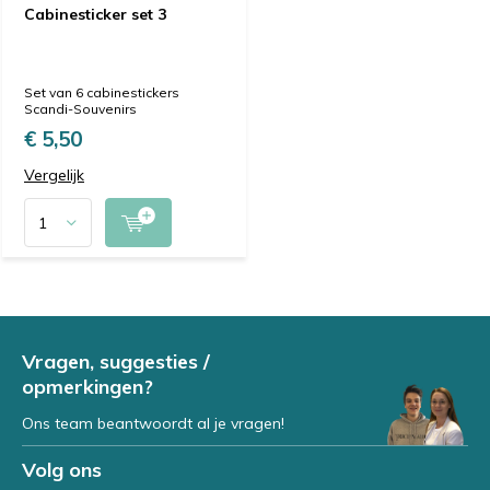
Cabinesticker set 3
Set van 6 cabinestickers
Scandi-Souvenirs
€ 5,50
Vergelijk
Vragen, suggesties /
opmerkingen?
Ons team beantwoordt al je vragen!
Volg ons