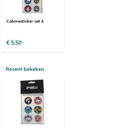
Cabinesticker set 4
€ 5,50
Recent bekeken