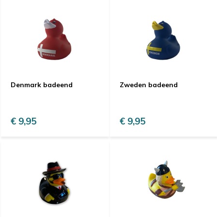
Denmark badeend
Zweden badeend
€ 9,95
€ 9,95