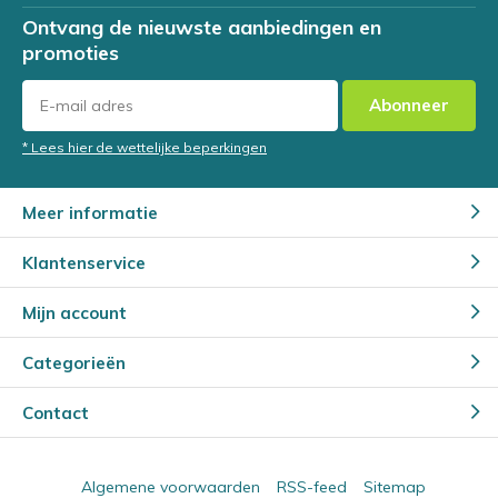
Ontvang de nieuwste aanbiedingen en
promoties
Abonneer
* Lees hier de wettelijke beperkingen
Meer informatie
Klantenservice
Mijn account
Categorieën
Contact
Algemene voorwaarden
RSS-feed
Sitemap