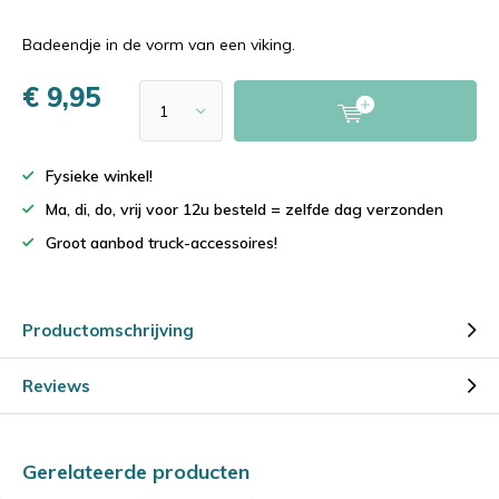
Badeendje in de vorm van een viking.
€ 9,95
Fysieke winkel!
Ma, di, do, vrij voor 12u besteld = zelfde dag verzonden
Groot aanbod truck-accessoires!
Productomschrijving
Reviews
Gerelateerde producten