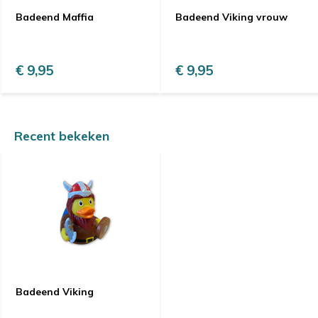
Badeend Maffia
Badeend Viking vrouw
€ 9,95
€ 9,95
Recent bekeken
Badeend Viking