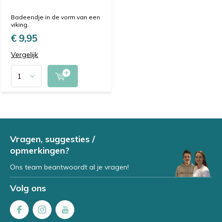
Badeendje in de vorm van een
viking.
€ 9,95
Vergelijk
Vragen, suggesties /
opmerkingen?
Ons team beantwoordt al je vragen!
Volg ons