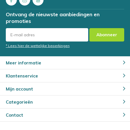
Ontvang de nieuwste aanbiedingen en
promoties
Abonneer
* Lees hier de wettelijke beperkingen
Meer informatie
Klantenservice
Mijn account
Categorieën
Contact