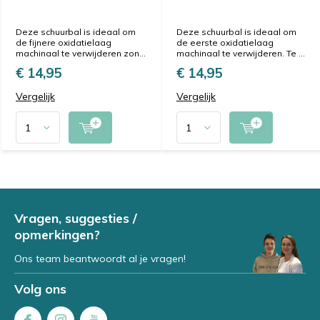
Deze schuurbal is ideaal om
Deze schuurbal is ideaal om
de fijnere oxidatielaag
de eerste oxidatielaag
machinaal te verwijderen zon...
machinaal te verwijderen. Te ...
€ 14,95
€ 14,95
Vergelijk
Vergelijk
Vragen, suggesties /
opmerkingen?
Ons team beantwoordt al je vragen!
Volg ons