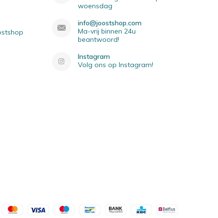
woensdag
info@joostshop.com
Ma-vrij binnen 24u
oostshop
beantwoord!
Instagram
Volg ons op Instagram!