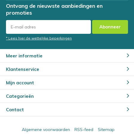
Ontvang de nieuwste aanbiedingen en
promoties
Abonneer
* Lees hier de wettelijke beperkingen
Meer informatie
Klantenservice
Mijn account
Categorieën
Contact
Algemene voorwaarden
RSS-feed
Sitemap