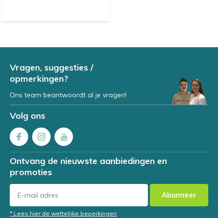
Vragen, suggesties /
opmerkingen?
Ons team beantwoordt al je vragen!
Volg ons
Ontvang de nieuwste aanbiedingen en
promoties
Abonneer
* Lees hier de wettelijke beperkingen